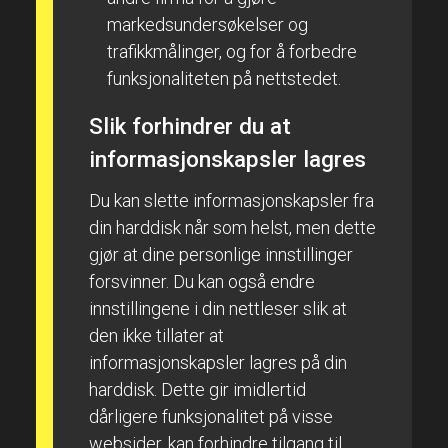
markedsundersøkelser og
trafikkmålinger, og for å forbedre
funksjonaliteten på nettstedet.
Slik forhindrer du at
informasjonskapsler lagres
Du kan slette informasjonskapsler fra
din harddisk når som helst, men dette
gjør at dine personlige innstillinger
forsvinner. Du kan også endre
innstillingene i din nettleser slik at
den ikke tillater at
informasjonskapsler lagres på din
harddisk. Dette gir imidlertid
dårligere funksjonalitet på visse
websider, kan forhindre tilgang til