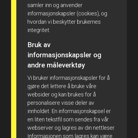
samler inn og anvender
informasjonskapsler (cookies), og
hvordan vi beskytter brukernes
integritet.
Bruk av
informasjonskapsler og
andre måleverktøy
Vi bruker informasjonskapsler for å
gjøre det lettere å bruke våre
websider og kan brukes for å
personalisere visse deler av
innholdet. En informasjonskapsel er
en liten tekstfil som sendes fra vår
webserver og lagres av din nettleser.
Informasjonen som lagres kan være