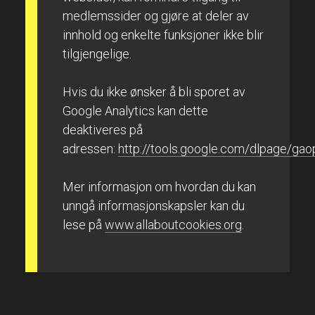
medlemssider og gjøre at deler av
innhold og enkelte funksjoner ikke blir
tilgjengelige.
Hvis du ikke ønsker å bli sporet av
Google Analytics kan dette
deaktiveres på
adressen:
http://tools.google.com/dlpage/gao
Mer informasjon om hvordan du kan
unngå informasjonskapsler kan du
lese på
www.allaboutcookies.org
.