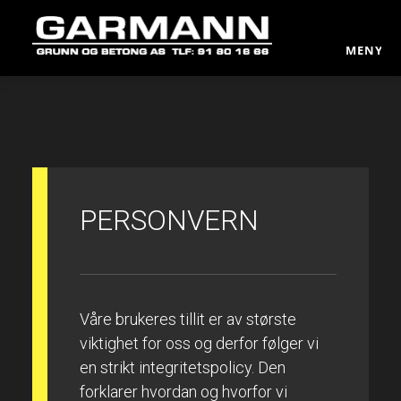
MENY
PERSONVERN
Våre brukeres tillit er av største
viktighet for oss og derfor følger vi
en strikt integritetspolicy. Den
forklarer hvordan og hvorfor vi