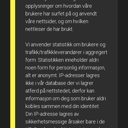
opplysninger om hvordan våre
brukere har surfet på og anvendt
våre nettsider, og om hvilken
nettleser de har brukt.
Vi anvender statistikk om brukere og
trafikk/trafikkleverandører i aggregert
form. Statistikken inneholder aldri
noen form for personlig informasjon,
alt er anonymt. IP-adresser lagres
ikke i vår database der vi lagrer
atferd på nettstedet, derfor kan
informasjon om deg som bruker aldri
kobles sammen med din identitet.
Din IP-adresse lagres av
sikkerhetsmessige årsaker bare i de